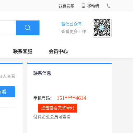
我要发布
移动端
微信公众号
查看更多工作
联系客服
会员中心
联系信息
61人查看
查看
151****4614
手机号码：
点击查看完整号码
付费企业会员可查看