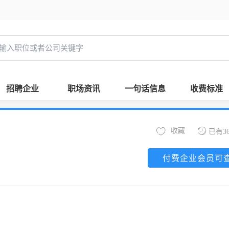
招聘企业
职场资讯
一句话信息
收费标准
收藏
已有3
付费企业会员可