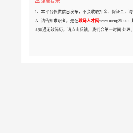
温馨提示
1、本平台仅供信息发布，不会收取押金、保证金，请
2、请告知求职者，是在
耿马人才网
www.meng29.
3.如遇无效简历，请点击反馈，我们会第一时间 处理