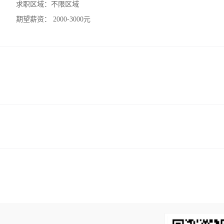
求职区域：
不限区域
期望薪资：
2000-3000元