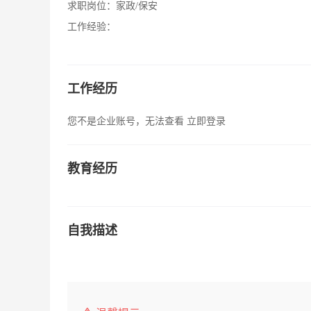
求职岗位：
家政/保安
工作经验：
工作经历
您不是企业账号，无法查看
立即登录
教育经历
自我描述