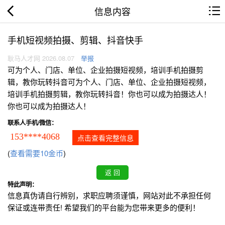
信息内容
手机短视频拍摄、剪辑、抖音快手
耿马人才网 2026.08.07
举报
可为个人、门店、单位、企业拍摄短视频，培训手机拍摄剪
辑，教你玩转抖音可为个人、门店、单位、企业拍摄短视频，
培训手机拍摄剪辑，教你玩转抖音！你也可以成为拍摄达人！
你也可以成为拍摄达人！
联系人手机/微信：
153****4068
点击查看完整信息
(
查看需要10金币
)
特此声明：
信息真伪请自行辨别，求职应聘须谨慎，网站对此不承担任何
保证或连带责任! 希望我们的平台能为您带来更多的便利！