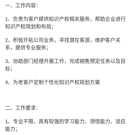
一、工作内容：
1、负责为客户提供知识产权相关服务，帮助企业进行
知识产权规划和布局；
2、积极开拓公司业务，寻找潜在客源，维护客户关
系，提供专业服务；
3、协助部门经理开展工作，完成销售预定任务以及目
标；
4、为老客户定制个性化知识产权规划方案
二、工作要求：
1、专业不限，具有较强的学习能力、领悟能力、适应
能力；