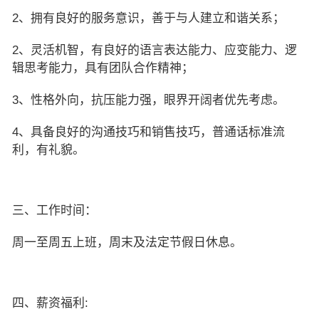
2、拥有良好的服务意识，善于与人建立和谐关系；
2、灵活机智，有良好的语言表达能力、应变能力、逻
辑思考能力，具有团队合作精神；
3、性格外向，抗压能力强，眼界开阔者优先考虑。
4、具备良好的沟通技巧和销售技巧，普通话标准流
利，有礼貌。
三、工作时间：
周一至周五上班，周末及法定节假日休息。
四、薪资福利: