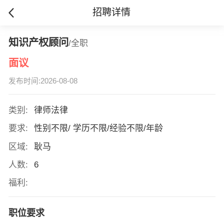
招聘详情
知识产权顾问
/全职
面议
发布时间:2026-08-08
类别:
律师法律
要求:
性别不限/ 学历不限/经验不限/年龄
区域:
耿马
人数:
6
福利:
职位要求