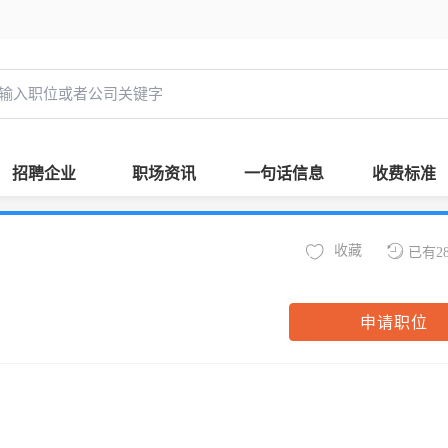
招聘企业
职场资讯
一句话信息
收费标准
收藏
已有2
申请职位