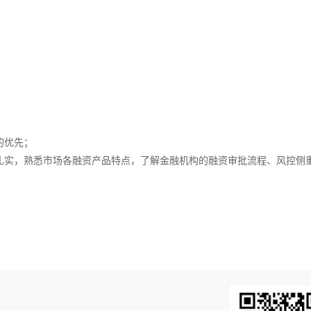
的优先；
扎实，熟悉市场各融资产品特点，了解金融机构的融资审批流程、风控侧