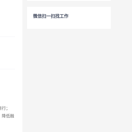
微信扫一扫找工作
进行；
，降低融