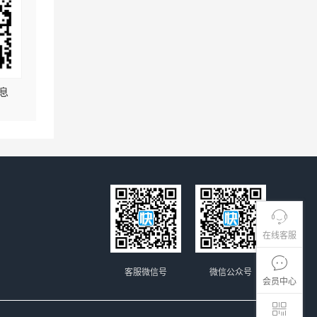
息
在线客服
客服微信号
微信公众号
会员中心