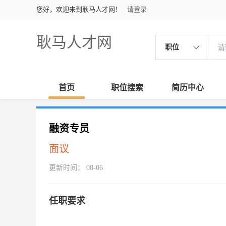
您好，欢迎来到耿马人才网！
请登录
耿马人才网
职位
首页
职位搜索
简历中心
融资专员
面议
更新时间： 08-06
任职要求