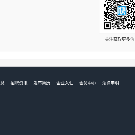
！
关注获取更多信
信息
招聘资讯
发布简历
企业入驻
会员中心
法律申明
们