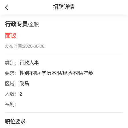
招聘详情
行政专员
/全职
面议
发布时间:2026-08-08
类别:
行政人事
要求:
性别不限/ 学历不限/经验不限/年龄
区域:
耿马
人数:
2
福利:
职位要求