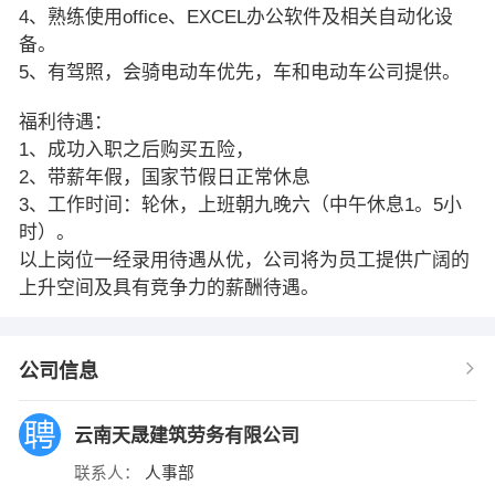
4、熟练使用office、EXCEL办公软件及相关自动化设
备。
5、有驾照，会骑电动车优先，车和电动车公司提供。
福利待遇：
1、成功入职之后购买五险，
2、带薪年假，国家节假日正常休息
3、工作时间：轮休，上班朝九晚六（中午休息1。5小
时）。
以上岗位一经录用待遇从优，公司将为员工提供广阔的
上升空间及具有竞争力的薪酬待遇。
公司信息
云南天晟建筑劳务有限公司
联系人：
人事部