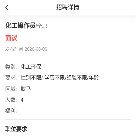
招聘详情
化工操作员
/全职
面议
发布时间:2026-08-06
类别:
化工环保
要求:
性别不限/ 学历不限/经验不限/年龄
区域:
耿马
人数:
4
福利:
职位要求