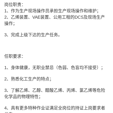
岗位职责：
1、作为生产现场操作员承担生产现场操作和维护；
2、乙烯装置、VAE装置、公用工程的DCS及现场生产
操作；
3、完成上级下达的生产任务。
任职要求：
1、身体健康，无职业禁忌（色弱、色盲均不接受）；
2、熟悉化工生产的特点；
3、了解乙烯、乙醇、醋酸乙烯、丙烯、氯乙烯等危险
化学品的物理特性；
4、具有更多特种作业证满足全岗位的持证上岗要求者