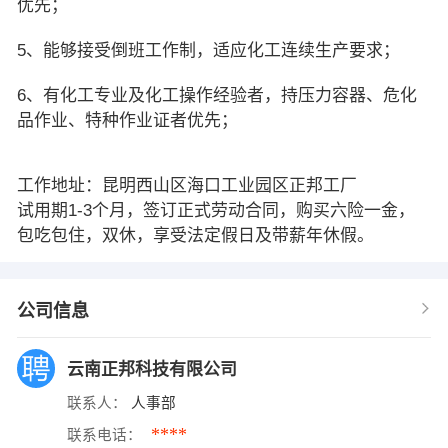
优先；
5、能够接受倒班工作制，适应化工连续生产要求；
6、有化工专业及化工操作经验者，持压力容器、危化
品作业、特种作业证者优先；
工作地址：昆明西山区海口工业园区正邦工厂
试用期1-3个月，签订正式劳动合同，购买六险一金，
包吃包住，双休，享受法定假日及带薪年休假。
公司信息
云南正邦科技有限公司
联系人：
人事部
****
联系电话：