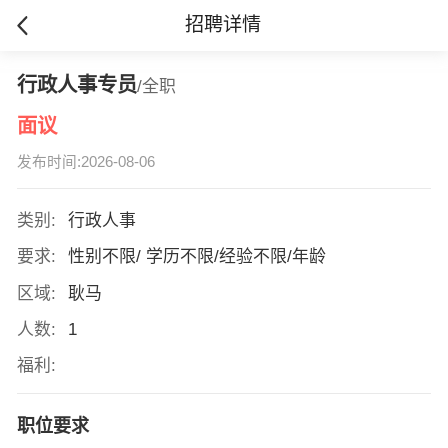
招聘详情
行政人事专员
/全职
面议
发布时间:2026-08-06
类别:
行政人事
要求:
性别不限/ 学历不限/经验不限/年龄
区域:
耿马
人数:
1
福利:
职位要求