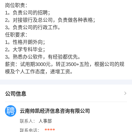
岗位职责：
1。负责公司的招聘；
2。对接银行及总公司，负责做各种表格；
3。负责公司的行政工作。
任职要求：
1。性格开朗外向；
2。大学专科毕业；
3。熟悉办公软件，有经验都优先。
薪资：试用期3000元，转正3500+五险，根据公司的规
模及个人工作态度，递增工资。
公司信息
云南帅凯经济信息咨询有限公司
联系人：
人事部
****
联系电话：