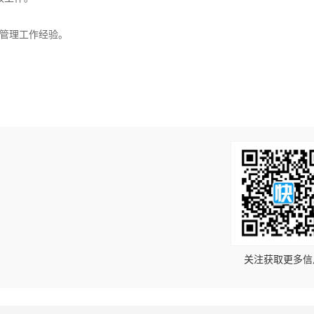
程管理工作经验。
！
关注获取更多信