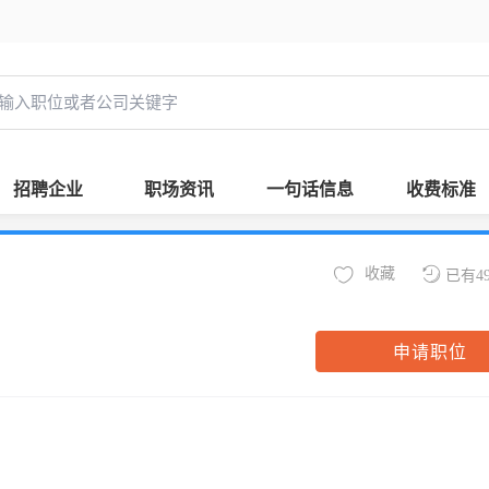
招聘企业
职场资讯
一句话信息
收费标准
收藏
已有4
申请职位