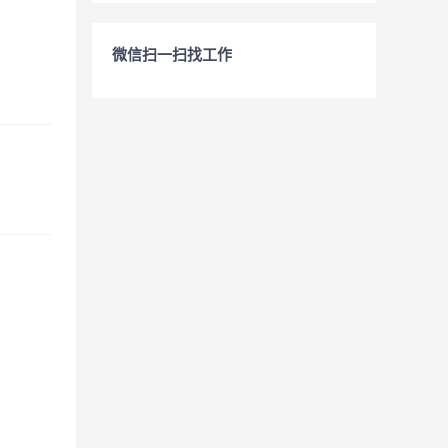
微信扫一扫找工作