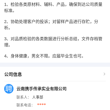
1、检验各类原材料、辅料、产品，确保到达公司质量
标准。
2、协助处理客户的投诉；对留样产品进行存贮，分
析。
3、对品质检验的各类数据进行分析总结，文件存档管
理。
4、身体健康，男女不限。应届毕业生也可。
公司信息
云南携手传承实业有限公司
联系人：
人事部
****
联系电话：