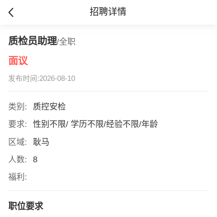
招聘详情
质检员助理
/全职
面议
发布时间:2026-08-10
类别:
质控安检
要求:
性别不限/ 学历不限/经验不限/年龄
区域:
耿马
人数:
8
福利:
职位要求