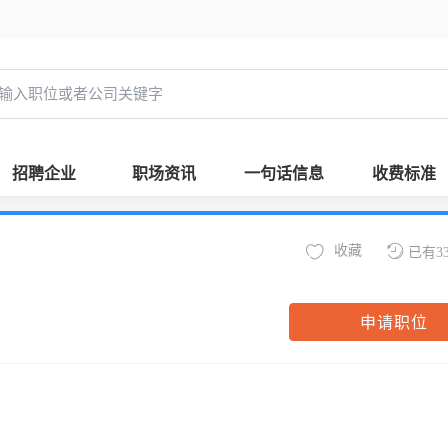
招聘企业
职场资讯
一句话信息
收费标准
收藏
已有3
申请职位