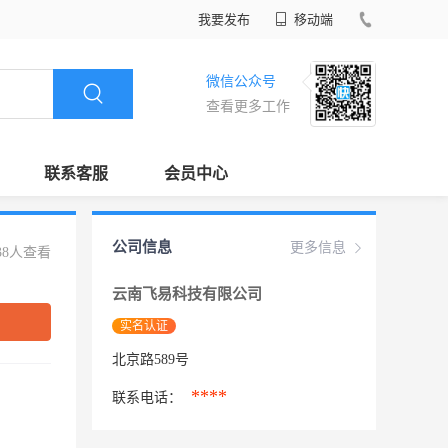
我要发布
移动端
微信公众号
查看更多工作
联系客服
会员中心
公司信息
更多信息
38人查看
云南飞易科技有限公司
实名认证
北京路589号
****
联系电话：