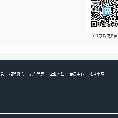
！
关注获取更多信
信息
招聘资讯
发布简历
企业入驻
会员中心
法律申明
们