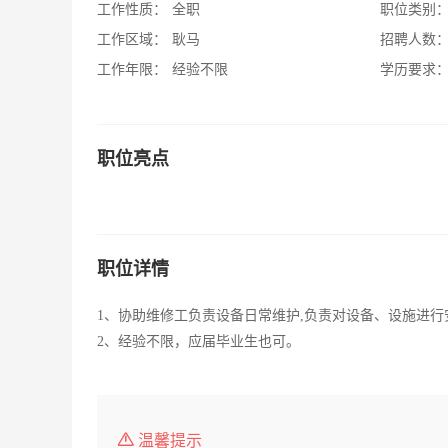
工作性质：
全职
职位类别
工作区域：
耿马
招聘人数
工作年限：
经验不限
学历要求
职位亮点
职位详情
1、协助维修工负责设备日常维护,负责对设备、设施进
2、经验不限，应届毕业生也可。
温馨提示