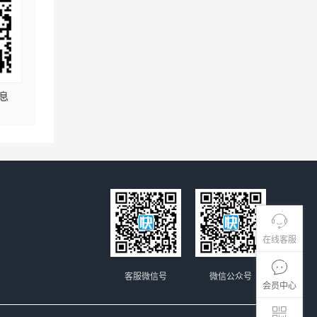
息
在线客服
客服微信号
微信公众号
会员中心