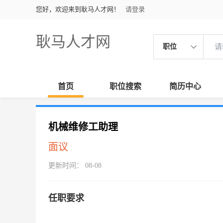
您好，欢迎来到耿马人才网！
请登录
耿马人才网
职位
首页
职位搜索
简历中心
机械维修工助理
面议
更新时间： 08-08
任职要求