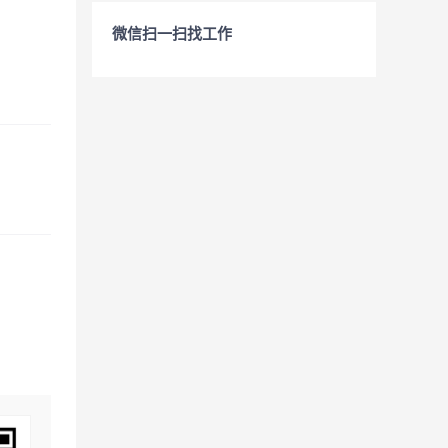
微信扫一扫找工作