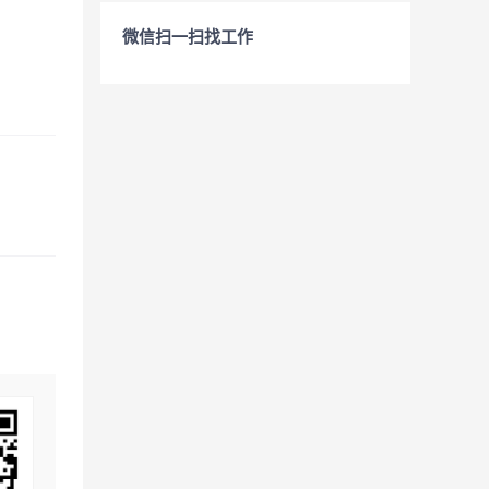
微信扫一扫找工作