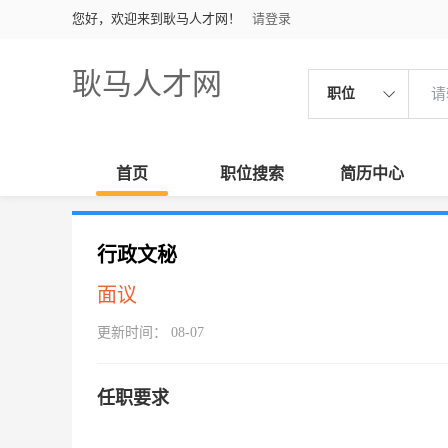
您好，欢迎来到耿马人才网！
请登录
耿马人才网
职位
首页
职位搜索
简历中心
行政文秘
面议
更新时间： 08-07
任职要求