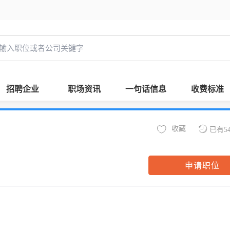
招聘企业
职场资讯
一句话信息
收费标准
收藏
已有5
申请职位