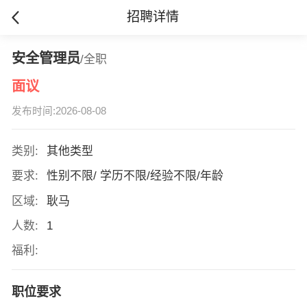
招聘详情
安全管理员
/全职
面议
发布时间:2026-08-08
类别:
其他类型
要求:
性别不限/ 学历不限/经验不限/年龄
区域:
耿马
人数:
1
福利:
职位要求