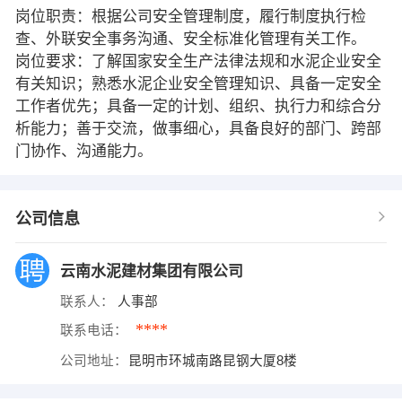
岗位职责：根据公司安全管理制度，履行制度执行检
查、外联安全事务沟通、安全标准化管理有关工作。
岗位要求：了解国家安全生产法律法规和水泥企业安全
有关知识；熟悉水泥企业安全管理知识、具备一定安全
工作者优先；具备一定的计划、组织、执行力和综合分
析能力；善于交流，做事细心，具备良好的部门、跨部
门协作、沟通能力。
公司信息
云南水泥建材集团有限公司
联系人：
人事部
****
联系电话：
公司地址：
昆明市环城南路昆钢大厦8楼