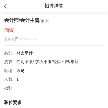
招聘详情
会计师/会计主管
/全职
面议
发布时间:2026-08-08
类别:
财会审计
要求:
性别不限/ 学历不限/经验不限/年龄
区域:
耿马
人数:
1
福利:
职位要求