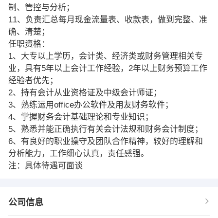
制、管控与分析；
11、负责汇总每月现金流量表、收款表，做到完整、准
确、清楚；
任职资格：
1、大专以上学历，会计类、经济类或财务管理相关专
业，具有5年以上会计工作经验，2年以上财务预算工作
经验者优先；
2、持有会计从业资格证及中级会计师证；
3、熟练运用office办公软件及用友财务软件；
4、掌握财务会计基础理论和专业知识；
5、熟悉并能正确执行有关会计法规和财务会计制度；
6、有良好的职业操守及团队合作精神，较好的理解和
分析能力，工作细心认真，责任感强。
注：具体待遇可面谈
公司信息