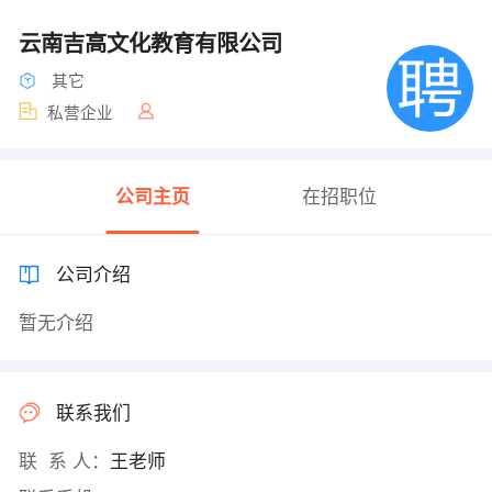
云南吉高文化教育有限公司
其它
私营企业
公司主页
在招职位
公司介绍
暂无介绍
联系我们
联 系 人：
王老师