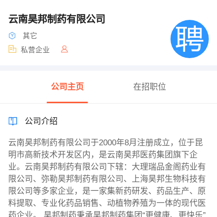
云南昊邦制药有限公司
其它
私营企业
公司主页
在招职位
公司介绍
云南昊邦制药有限公司于2000年8月注册成立，位于昆
明市高新技术开发区内，是云南昊邦医药集团旗下企
业。云南昊邦制药有限公司下辖：大理瑞品金阁药业有
限公司、弥勒昊邦制药有限公司、上海昊邦生物科技有
限公司等多家企业，是一家集新药研发、药品生产、原
料提取、专业化药品销售、动植物养殖为一体的现代医
药企业。 昊邦制药秉承昊邦制药集团“更健康、更快乐”