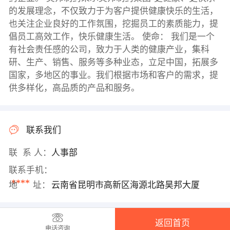
的发展理念，不仅致力于为客户提供健康快乐的生活，
也关注企业良好的工作氛围，挖掘员工的素质能力，提
倡员工高效工作，快乐健康生活。 使命： 我们是一个
有社会责任感的公司，致力于人类的健康产业，集科
研、生产、销售、服务等多种业态，立足中国，拓展多
国家，多地区的事业。我们根据市场和客户的需求，提
供多样化，高品质的产品和服务。
联系我们
联 系 人：
人事部
联系手机：
****
地 址：
云南省昆明市高新区海源北路昊邦大厦
返回首页
电话咨询